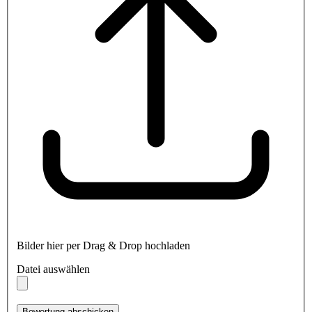
Bilder hier per Drag & Drop hochladen
Datei auswählen
Bewertung abschicken