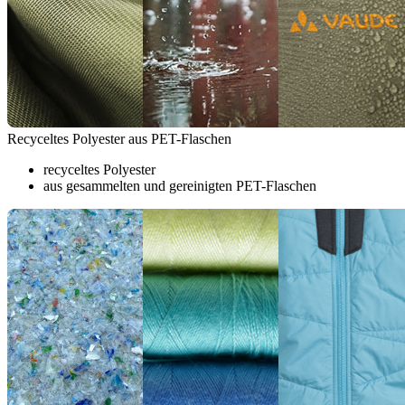
Recyceltes Polyester aus PET-Flaschen
recyceltes Polyester
aus gesammelten und gereinigten PET-Flaschen