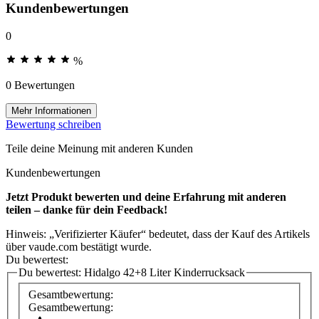
Kundenbewertungen
0
%
0 Bewertungen
Mehr Informationen
Bewertung schreiben
Teile deine Meinung mit anderen Kunden
Kundenbewertungen
Jetzt Produkt bewerten und deine Erfahrung mit anderen
teilen – danke für dein Feedback!
Hinweis: „Verifizierter Käufer“ bedeutet, dass der Kauf des Artikels
über vaude.com bestätigt wurde.
Du bewertest:
Du bewertest:
Hidalgo 42+8 Liter Kinderrucksack
Gesamtbewertung:
Gesamtbewertung: