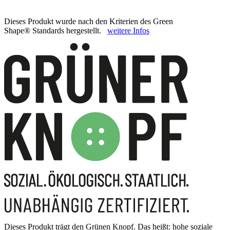
Dieses Produkt wurde nach den Kriterien des Green
Shape® Standards hergestellt.
weitere Infos
Dieses Produkt trägt den Grünen Knopf. Das heißt: hohe soziale