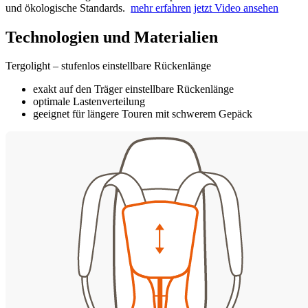
und ökologische Standards.
mehr erfahren
jetzt Video ansehen
Technologien und Materialien
Tergolight – stufenlos einstellbare Rückenlänge
exakt auf den Träger einstellbare Rückenlänge
optimale Lastenverteilung
geeignet für längere Touren mit schwerem Gepäck