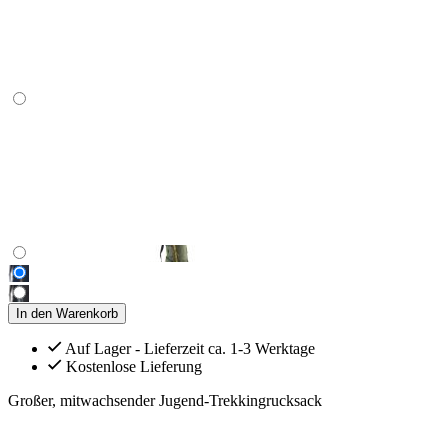
In den Warenkorb
Auf Lager - Lieferzeit ca. 1-3 Werktage
Kostenlose Lieferung
Großer, mitwachsender Jugend-Trekkingrucksack