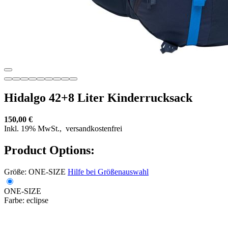
Hidalgo 42+8 Liter Kinderrucksack
150,00 €
Inkl. 19% MwSt.,
versandkostenfrei
Product Options:
Größe:
ONE-SIZE
Hilfe bei Größenauswahl
ONE-SIZE
Farbe:
eclipse