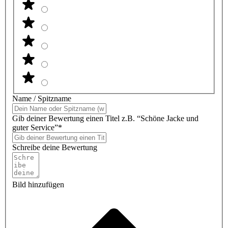
Name / Spitzname
Gib deiner Bewertung einen Titel z.B. “Schöne Jacke und
guter Service”*
Schreibe deine Bewertung
Bild hinzufügen