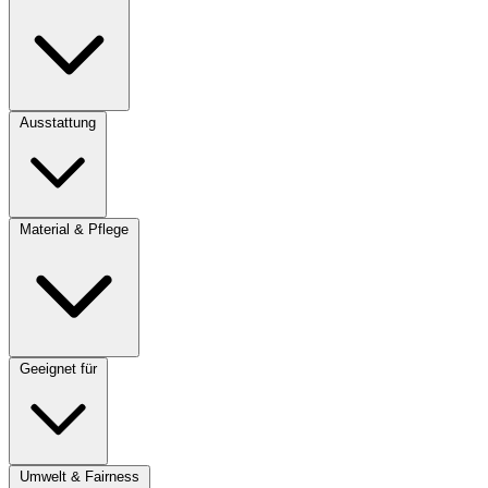
Ausstattung
Material & Pflege
Geeignet für
Umwelt & Fairness