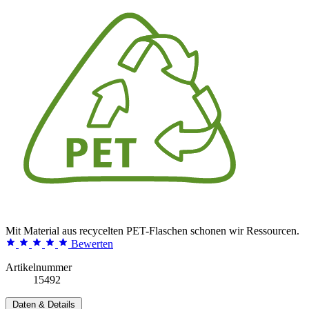
Mit Material aus recycelten PET-Flaschen schonen wir Ressourcen.
Bewerten
Artikelnummer
15492
Daten & Details