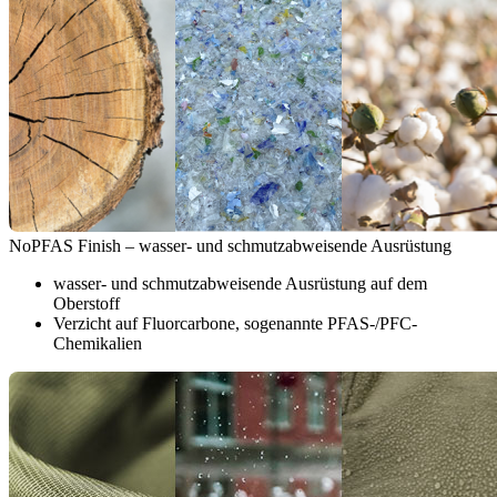
NoPFAS Finish – wasser- und schmutzabweisende Ausrüstung
wasser- und schmutzabweisende Ausrüstung auf dem
Oberstoff
Verzicht auf Fluorcarbone, sogenannte PFAS-/PFC-
Chemikalien