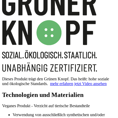
Dieses Produkt trägt den Grünen Knopf. Das heißt: hohe soziale
und ökologische Standards.
mehr erfahren
jetzt Video ansehen
Technologien und Materialien
Veganes Produkt - Verzicht auf tierische Bestandteile
Verwendung von ausschließlich synthetischen und/oder