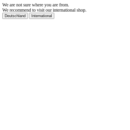
We are not sure where you are from.
We recommend to visit our international shop.
Deutschland
International