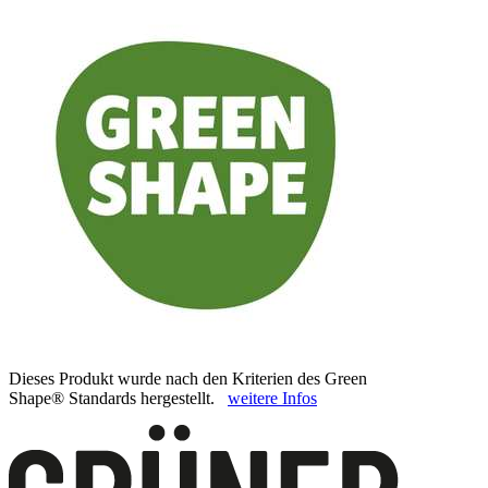
Dieses Produkt wurde nach den Kriterien des Green
Shape® Standards hergestellt.
weitere Infos