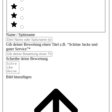
Name / Spitzname
Gib deiner Bewertung einen Titel z.B. “Schöne Jacke und
guter Service”*
Schreibe deine Bewertung
Bild hinzufügen