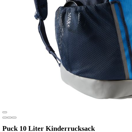
Puck 10 Liter Kinderrucksack