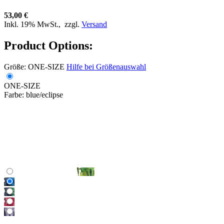
53,00 €
Inkl. 19% MwSt.,
zzgl.
Versand
Product Options:
Größe:
ONE-SIZE
Hilfe bei Größenauswahl
ONE-SIZE
Farbe:
blue/eclipse