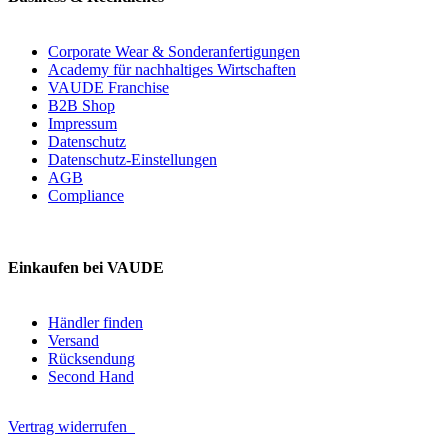
Corporate Wear & Sonderanfertigungen
Academy für nachhaltiges Wirtschaften
VAUDE Franchise
B2B Shop
Impressum
Datenschutz
Datenschutz-Einstellungen
AGB
Compliance
Einkaufen bei VAUDE
Händler finden
Versand
Rücksendung
Second Hand
Vertrag widerrufen