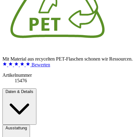
Mit Material aus recycelten PET-Flaschen schonen wir Ressourcen.
Bewerten
Artikelnummer
15476
Daten & Details
Ausstattung