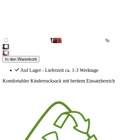
%
In den Warenkorb
Auf Lager - Lieferzeit ca. 1-3 Werktage
Komfortabler Kinderrucksack mit breitem Einsatzbereich