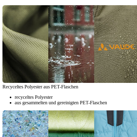
Recyceltes Polyester aus PET-Flaschen
recyceltes Polyester
aus gesammelten und gereinigten PET-Flaschen