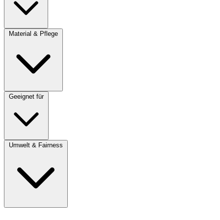
Material & Pflege
Geeignet für
Umwelt & Fairness