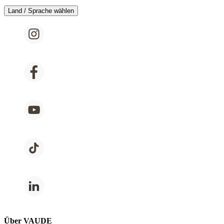
Land / Sprache wählen
Über VAUDE