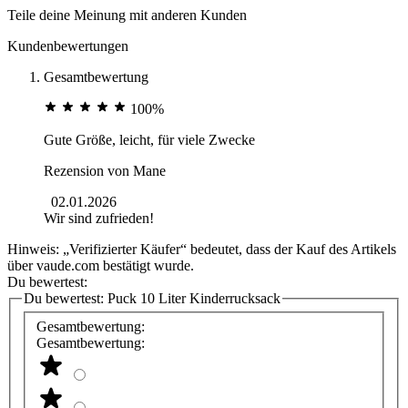
Teile deine Meinung mit anderen Kunden
Kundenbewertungen
Gesamtbewertung
100%
Gute Größe, leicht, für viele Zwecke
Rezension von
Mane
02.01.2026
Wir sind zufrieden!
Hinweis: „Verifizierter Käufer“ bedeutet, dass der Kauf des Artikels
über vaude.com bestätigt wurde.
Du bewertest:
Du bewertest:
Puck 10 Liter Kinderrucksack
Gesamtbewertung:
Gesamtbewertung: