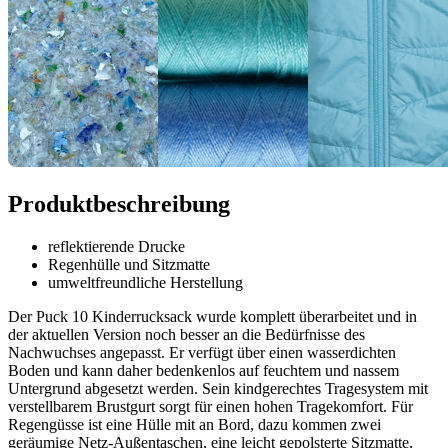
Produktbeschreibung
reflektierende Drucke
Regenhülle und Sitzmatte
umweltfreundliche Herstellung
Der Puck 10 Kinderrucksack wurde komplett überarbeitet und in
der aktuellen Version noch besser an die Bedürfnisse des
Nachwuchses angepasst. Er verfügt über einen wasserdichten
Boden und kann daher bedenkenlos auf feuchtem und nassem
Untergrund abgesetzt werden. Sein kindgerechtes Tragesystem mit
verstellbarem Brustgurt sorgt für einen hohen Tragekomfort. Für
Regengüsse ist eine Hülle mit an Bord, dazu kommen zwei
geräumige Netz-Außentaschen, eine leicht gepolsterte Sitzmatte,