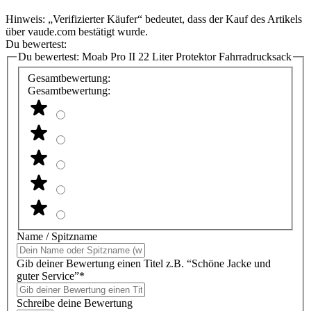
Hinweis: „Verifizierter Käufer“ bedeutet, dass der Kauf des Artikels
über vaude.com bestätigt wurde.
Du bewertest:
Du bewertest:
Moab Pro II 22 Liter Protektor Fahrradrucksack
Gesamtbewertung:
Gesamtbewertung:
Name / Spitzname
Gib deiner Bewertung einen Titel z.B. “Schöne Jacke und
guter Service”*
Schreibe deine Bewertung