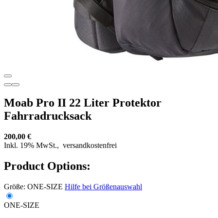
Moab Pro II 22 Liter Protektor
Fahrradrucksack
200,00 €
Inkl. 19% MwSt.,
versandkostenfrei
Product Options:
Größe:
ONE-SIZE
Hilfe bei Größenauswahl
ONE-SIZE