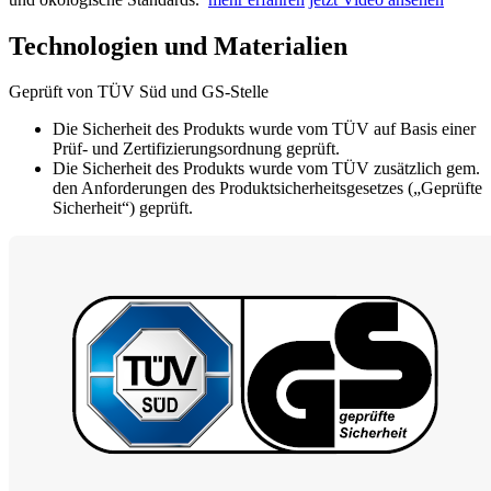
Technologien und Materialien
Geprüft von TÜV Süd und GS-Stelle
Die Sicherheit des Produkts wurde vom TÜV auf Basis einer
Prüf- und Zertifizierungsordnung geprüft.
Die Sicherheit des Produkts wurde vom TÜV zusätzlich gem.
den Anforderungen des Produktsicherheitsgesetzes („Geprüfte
Sicherheit“) geprüft.