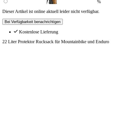
%
Dieser Artikel ist online aktuell leider nicht verfügbar.
Bei Verfügbarkeit benachrichtigen
Kostenlose Lieferung
22 Liter Protektor Rucksack für Mountainbike und Enduro