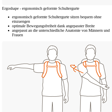
Ergoshape - ergonomisch geformte Schultergurte
ergonomisch geformte Schultergurte sitzen bequem ohne
einzuengen
optimale Bewegungsfreiheit dank angepasster Breite
angepasst an die unterschiedliche Anatomie von Männern und
Frauen