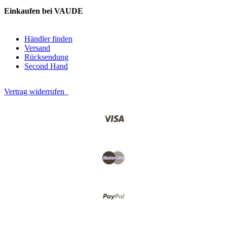
Einkaufen bei VAUDE
Händler finden
Versand
Rücksendung
Second Hand
Vertrag widerrufen