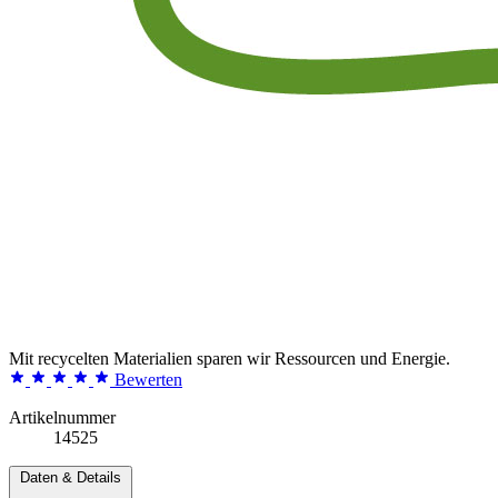
Mit recycelten Materialien sparen wir Ressourcen und Energie.
Bewerten
Artikelnummer
14525
Daten & Details