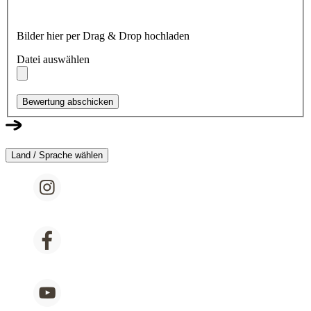
Bilder hier per Drag & Drop hochladen
Datei auswählen
Bewertung abschicken
Land / Sprache wählen