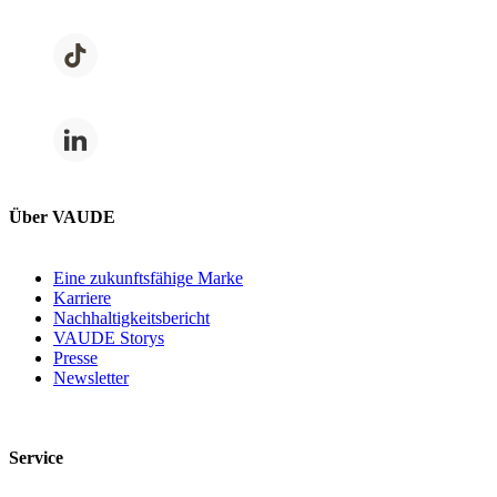
Über VAUDE
Eine zukunftsfähige Marke
Karriere
Nachhaltigkeitsbericht
VAUDE Storys
Presse
Newsletter
Service