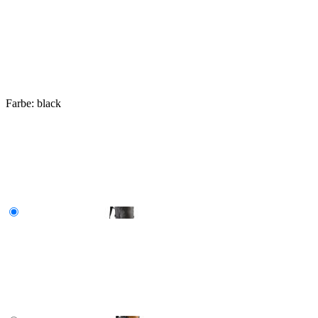
Farbe:
black