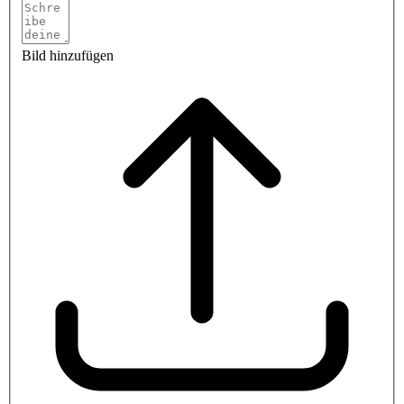
Bild hinzufügen