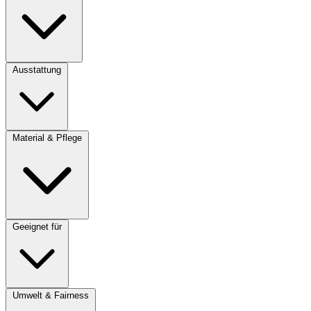
Ausstattung
Material & Pflege
Geeignet für
Umwelt & Fairness