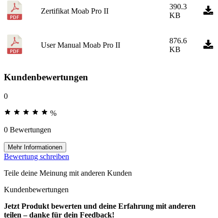
390.3
Zertifikat Moab Pro II
KB
876.6
User Manual Moab Pro II
KB
Kundenbewertungen
0
%
0 Bewertungen
Mehr Informationen
Bewertung schreiben
Teile deine Meinung mit anderen Kunden
Kundenbewertungen
Jetzt Produkt bewerten und deine Erfahrung mit anderen
teilen – danke für dein Feedback!