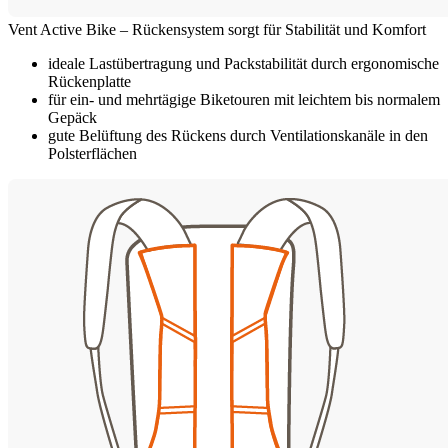
Vent Active Bike – Rückensystem sorgt für Stabilität und Komfort
ideale Lastübertragung und Packstabilität durch ergonomische
Rückenplatte
für ein- und mehrtägige Biketouren mit leichtem bis normalem
Gepäck
gute Belüftung des Rückens durch Ventilationskanäle in den
Polsterflächen