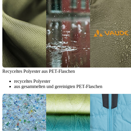
Recyceltes Polyester aus PET-Flaschen
recyceltes Polyester
aus gesammelten und gereinigten PET-Flaschen