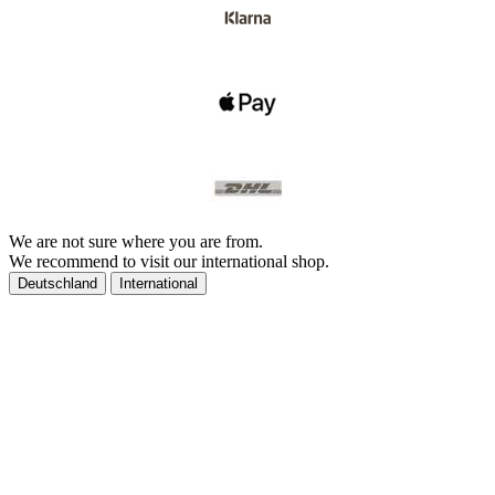
We are not sure where you are from.
We recommend to visit our international shop.
Deutschland
International